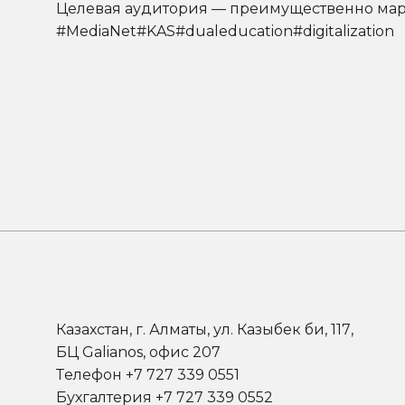
Целевая аудитория — преимущественно мар
#MediaNet#KAS#dualeducation#digitalization
Казахстан, г. Алматы, ул. Казыбек би, 117,
БЦ Galianos, офис 207
Телефон +7 727 339 0551
Бухгалтерия +7 727 339 0552