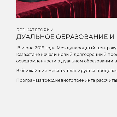
БЕЗ КАТЕГОРИИ
ДУАЛЬНОЕ ОБРАЗОВАНИЕ И 
В июне 2019 года Международный центр жу
Казахстане начали новый долгосрочный пр
осведомленности о дуальном образовании в
В ближайшие месяцы планируется продолже
Программа трехдневного тренинга рассчитана