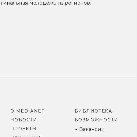
гинальная молодежь из регионов.
О MEDIANET
БИБЛИОТЕКА
НОВОСТИ
ВОЗМОЖНОСТИ
ПРОЕКТЫ
Вакансии