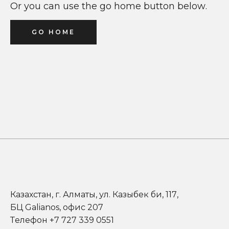
Or you can use the go home button below.
GO HOME
Казахстан, г. Алматы, ул. Казыбек би, 117,
БЦ Galianos, офис 207
Телефон +7 727 339 0551