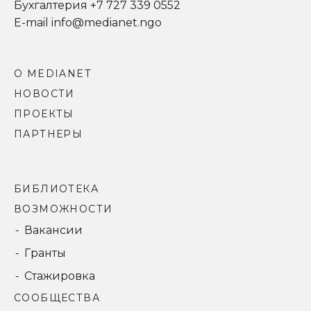
Бухгалтерия +7 727 339 0552
E-mail info@medianet.ngo
О MEDIANET
НОВОСТИ
ПРОЕКТЫ
ПАРТНЕРЫ
БИБЛИОТЕКА
ВОЗМОЖНОСТИ
Вакансии
Гранты
Стажировка
СООБЩЕСТВА