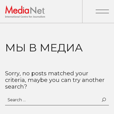
МЫ В МЕДИА
Sorry, no posts matched your
criteria, maybe you can try another
search?
Search
for: