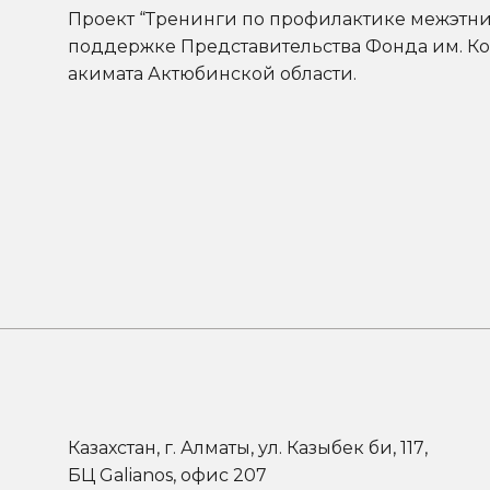
Проект “Тренинги по профилактике межэтн
поддержке Представительства Фонда им. Ко
акимата Актюбинской области.
Казахстан, г. Алматы, ул. Казыбек би, 117,
БЦ Galianos, офис 207