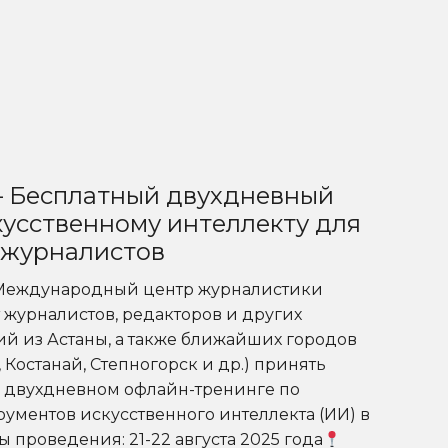
 – Бесплатный двухдневный
кусственному интеллекту для
 журналистов
Международный центр журналистики
 журналистов, редакторов и других
й из Астаны, а также ближайших городов
, Костанай, Степногорск и др.) принять
м двухдневном офлайн-тренинге по
ументов искусственного интеллекта (ИИ) в
ы проведения: 21-22 августа 2025 года