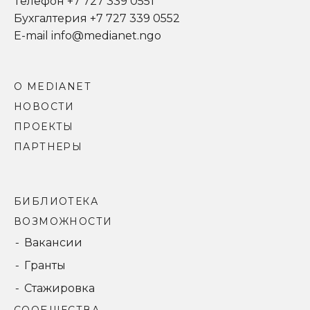
Телефон +7 727 339 0551
Бухгалтерия +7 727 339 0552
E-mail info@medianet.ngo
О MEDIANET
НОВОСТИ
ПРОЕКТЫ
ПАРТНЕРЫ
БИБЛИОТЕКА
ВОЗМОЖНОСТИ
Вакансии
Гранты
Стажировка