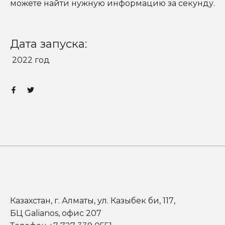
можете найти нужную информацию за секунду.
Дата запуска:
2022 год
Казахстан, г. Алматы, ул. Казыбек би, 117,
БЦ Galianos, офис 207