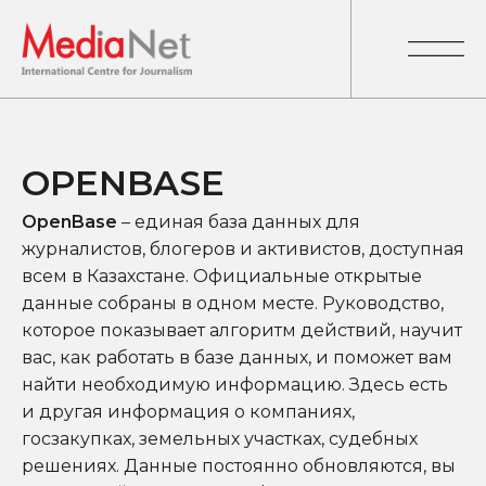
OPENBASE
OpenBase
– единая база данных для
журналистов, блогеров и активистов, доступная
всем в Казахстане. Официальные открытые
данные собраны в одном месте. Руководство,
которое показывает алгоритм действий, научит
вас, как работать в базе данных, и поможет вам
найти необходимую информацию. Здесь есть
и другая информация о компаниях,
госзакупках, земельных участках, судебных
решениях. Данные постоянно обновляются, вы