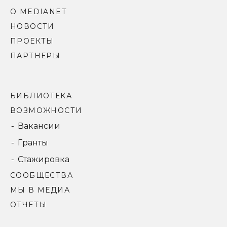
О MEDIANET
НОВОСТИ
ПРОЕКТЫ
ПАРТНЕРЫ
БИБЛИОТЕКА
ВОЗМОЖНОСТИ
Вакансии
Гранты
Стажировка
СООБЩЕСТВА
МЫ В МЕДИА
ОТЧЕТЫ