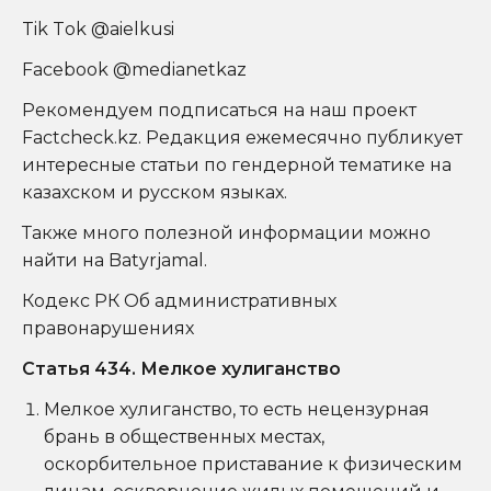
Tik Tok @aielkusi
Facebook @
medianetkaz
Рекомендуем подписаться на наш проект
Factcheck.kz. Редакция ежемесячно публикует
интересные статьи по гендерной тематике на
казахском
и
русском
языках.
Также много полезной информации можно
найти на
Batyrjamal
.
Кодекс РК Об административных
правонарушениях
Статья 434. Мелкое хулиганство
Мелкое хулиганство, то есть нецензурная
брань в общественных местах,
оскорбительное приставание к физическим