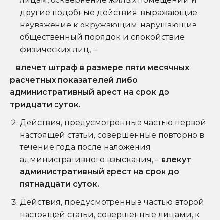
лицам, осквернение жилых помещений и
другие подобные действия, выражающие
неуважение к окружающим, нарушающие
общественный порядок и спокойствие
физических лиц, –
влечет штраф в размере пяти месячных
расчетных показателей либо
административный арест на срок до
тридцати суток.
Действия, предусмотренные частью первой
настоящей статьи, совершенные повторно в
течение года после наложения
административного взыскания, –
влекут
административный арест на срок до
пятнадцати суток.
Действия, предусмотренные частью второй
настоящей статьи, совершенные лицами, к