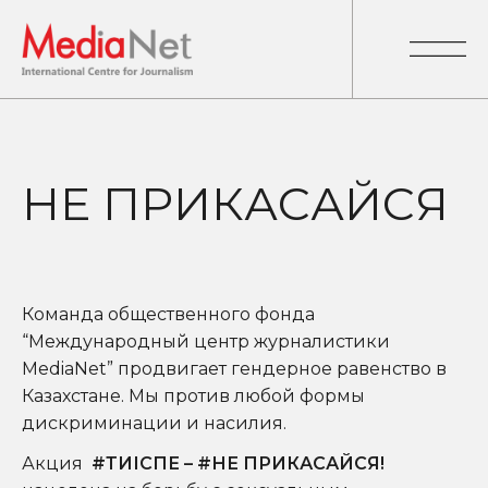
НЕ ПРИКАСАЙСЯ
Команда
общественного фонда
“Международный центр журналистики
MediaNet” продвигает гендерное равенство в
Казахстане. Мы против любой формы
дискриминации и насилия.
Акция
#ТИІСПЕ – #НЕ ПРИКАСАЙСЯ!