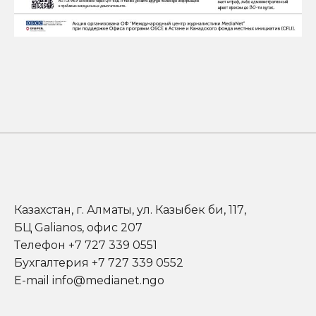
Казахстан, г. Алматы, ул. Казыбек би, 117,
БЦ Galianos, офис 207
Телефон +7 727 339 0551
Бухгалтерия +7 727 339 0552
E-mail info@medianet.ngo