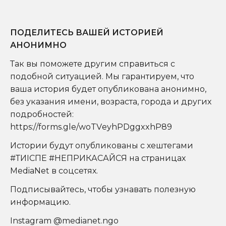
ПОДЕЛИТЕСЬ ВАШЕЙ ИСТОРИЕЙ
АНОНИМНО
Так вы поможете другим справиться с
подобной ситуацией. Мы гарантируем, что
ваша история будет опубликована анонимно,
без указания имени, возраста, города и других
подробностей
:
https://forms.gle/woTVeyhPDggxxhP89
Истории будут опубликованы с хештегами
#ТИІСПЕ #НЕПРИКАСАЙСЯ на страницах
MediaNet в соцсетях.
Подписывайтесь, чтобы узнавать полезную
информацию.
Instagram @medianet.ngo