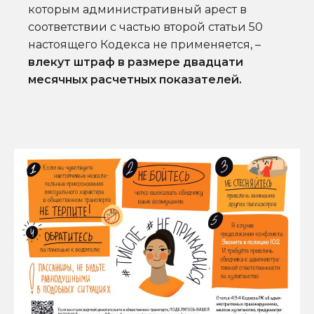
которым административный арест в
соответствии с частью второй
статьи 50
настоящего Кодекса не применяется, –
влекут штраф в размере двадцати
месячных расчетных показателей.