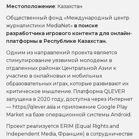
Местоположение
: Казахстан
Общественный фонд «Международный центр
журналистики MediaNet»
в поиске
разработчика игрового контента для онлайн-
платформы в Республике Казахстан.
Одним из направлений проекта является
стимулирование уязвимой молодежи в
отдаленных районах Центральной Азии к
участию в онлайновых и мобильных
образовательных играх, которые развивают их
критическое мышление. Платформа QLEVER
запущена в 2020 году, доступна через Интернет
—
https://qlever.asia
и приложение Google Play
Market на базе операционной системы Android.
Проект реализуется ERIM (Equal Rights and
Independent Media, Франция) в сотрудничестве