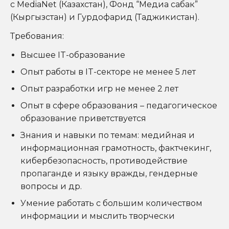
с MediaNet (Казахстан), Фонд “Медиа сабак”
(Кыргызстан) и Гурдофарид (Таджикистан).
Требования:
Высшее IT-образование
Опыт работы в IT-секторе не менее 5 лет
Опыт разработки игр не менее 2 лет
Опыт в сфере образования – педагогическое
образование приветствуется
Знания и навыки по темам: медийная и
информационная грамотность, фактчекинг,
кибербезопасность, противодействие
пропаганде и языку вражды, гендерные
вопросы и др.
Умение работать с большим количеством
информации и мыслить творчески