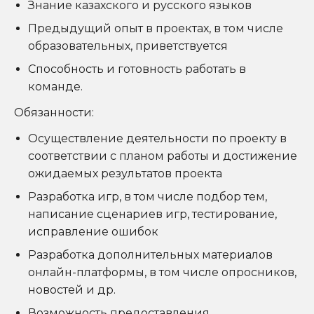
Знание казахского и русского языков
Предыдущий опыт в проектах, в том числе
образовательных, приветствуется
Способность и готовность работать в
команде.
Обязанности:
Осуществление деятельности по проекту в
соответствии с планом работы и достижение
ожидаемых результатов проекта
Разработка игр, в том числе подбор тем,
написание сценариев игр, тестирование,
исправление ошибок
Разработка дополнительных материалов
онлайн-платформы, в том числе опросников,
новостей и др.
Возможность предоставления