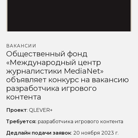
ВАКАНСИИ
Общественный фонд
«Международный центр
журналистики MediaNet»
объявляет конкурс на вакансию
разработчика игрового
контента
Проект
: QLEVER+
Требуется
:
разработчика игрового контента
Дедлайн подачи заявок
: 20 ноября 2023 г.