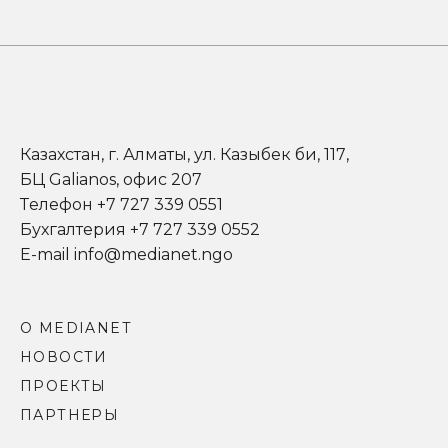
Казахстан, г. Алматы, ул. Казыбек би, 117,
БЦ Galianos, офис 207
Телефон +7 727 339 0551
Бухгалтерия +7 727 339 0552
E-mail info@medianet.ngo
О MEDIANET
НОВОСТИ
ПРОЕКТЫ
ПАРТНЕРЫ