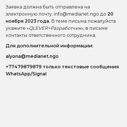
Заявка должна быть отправлена на
электронную почту: info@medianet.ngo до
20
ноября 2023 года.
В теме письма пожалуйста
укажите «
QLEVER+Разработчик
», в письме
контакты ответственного сотрудника.
Для дополнительной информации:
alyona@medianet.ngo
+77479879879 только текстовые сообщения
WhatsApp/Signal