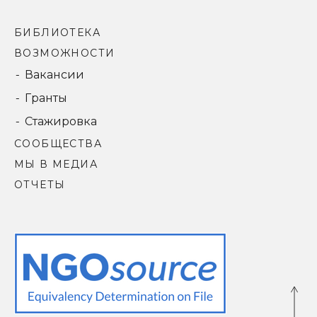
БИБЛИОТЕКА
ВОЗМОЖНОСТИ
Вакансии
Гранты
Стажировка
СООБЩЕСТВА
МЫ В МЕДИА
ОТЧЕТЫ