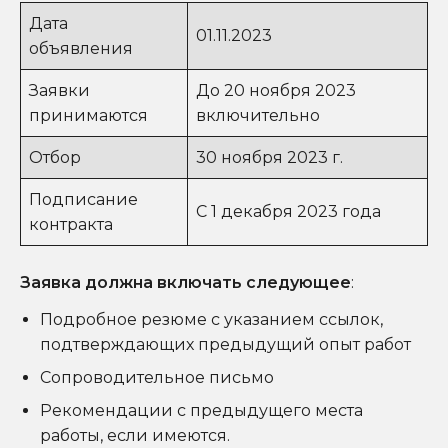
Дата
01.11.2023
объявления
Заявки
До 20 ноября 2023
принимаются
включительно
Отбор
30 ноября 2023 г.
Подписание
С 1 декабря 2023 года
контракта
Заявка должна включать следующее
:
Подробное резюме с указанием ссылок,
подтверждающих предыдущий опыт работ
Сопроводительное письмо
Рекомендации с предыдущего места
работы, если имеются.