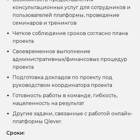
консультационных услуг для сотрудников и
пользователей платформы, проведение
семинаров и тренингов
Четкое соблюдение сроков согласно плана
проекта
Своевременное выполнение
административных/финансовых процедур
проекта
Подготовка докладов по проекту под
руководством координатора проекта
Готовность работы в команде, гибкость,
нацеленность на результат
Другие задачи, связанные с работой онлайн-
платформы Qlever.
Сроки: