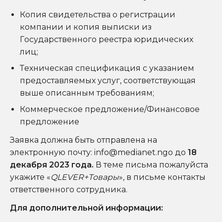
Копия свидетельства о регистрации
компании и копия выписки из
Государственного реестра юридических
лиц;
Техническая спецификация с указанием
предоставляемых услуг, соответствующая
выше описанным требованиям;
Коммерческое предложение/Финансовое
предложение
Заявка должна быть отправлена на
электронную почту: info@medianet.ngo до
18
декабря 2023 года.
В теме письма пожалуйста
укажите «
QLEVER+Товары
», в письме контакты
ответственного сотрудника.
Для дополнительной информации: