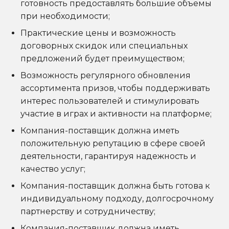
готовность предоставлять большие объемы
при необходимости;
Практические цены и возможность
договорных скидок или специальных
предложений будет преимуществом;
Возможность регулярного обновления
ассортимента призов, чтобы поддерживать
интерес пользователей и стимулировать
участие в играх и активности на платформе;
Компания-поставщик должна иметь
положительную репутацию в сфере своей
деятельности, гарантируя надежность и
качество услуг;
Компания-поставщик должна быть готова к
индивидуальному подходу, долгосрочному
партнерству и сотрудничеству;
Компания-поставщик должна иметь