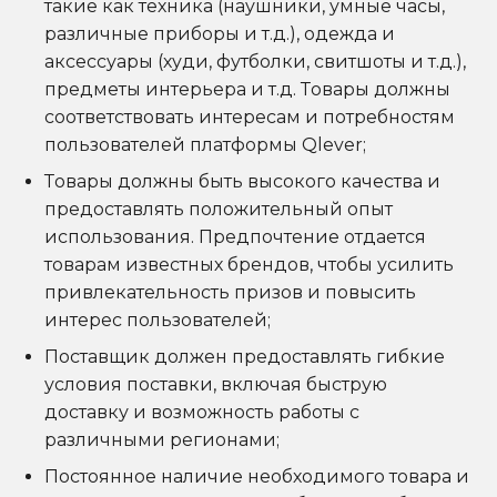
такие как техника (наушники, умные часы,
различные приборы и т.д.), одежда и
аксессуары (худи, футболки, свитшоты и т.д.),
предметы интерьера и т.д. Товары должны
соответствовать интересам и потребностям
пользователей платформы Qlever;
Товары должны быть высокого качества и
предоставлять положительный опыт
использования. Предпочтение отдается
товарам известных брендов, чтобы усилить
привлекательность призов и повысить
интерес пользователей;
Поставщик должен предоставлять гибкие
условия поставки, включая быструю
доставку и возможность работы с
различными регионами;
Постоянное наличие необходимого товара и