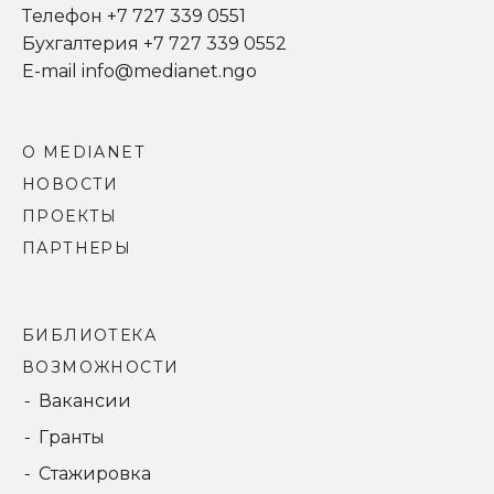
Телефон +7 727 339 0551
Бухгалтерия +7 727 339 0552
E-mail info@medianet.ngo
О MEDIANET
НОВОСТИ
ПРОЕКТЫ
ПАРТНЕРЫ
БИБЛИОТЕКА
ВОЗМОЖНОСТИ
Вакансии
Гранты
Стажировка