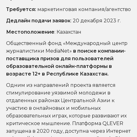
Требуется
:
маркетинговая компания/агентство
Дедлайн подачи заявок
: 20 декабря 2023 г.
Местоположение
: Казахстан
Общественный фонд «Международный центр
журналистики MediaNet»
в поиске компании-
поставщика призов для пользователей
образовательной онлайн-платформы в
возрасте 12+ в Республике Казахстан.
Одним из направлений проекта является
стимулирование уязвимой молодежи в
отдаленных районах Центральной Азии к
участию в онлайновых и мобильных
образовательных играх, которые развивают их
критическое мышление. Платформа QLEVER
запущена в 2020 году, доступна через Интернет