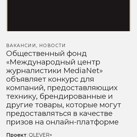
ВАКАНСИИ
,
НОВОСТИ
Общественный фонд
«Международный центр
журналистики MediaNet»
объявляет конкурс для
компаний, предоставляющих
технику, брендированные и
другие товары, которые могут
предоставляться в качестве
призов на онлайн-платформе
Проект
: QLEVER+