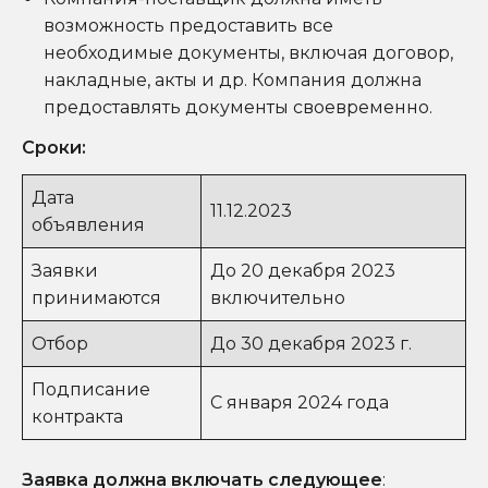
возможность предоставить все
необходимые документы, включая договор,
накладные, акты и др. Компания должна
предоставлять документы своевременно.
Сроки:
Дата
11.12.2023
объявления
Заявки
До 20 декабря 2023
принимаются
включительно
Отбор
До 30 декабря 2023 г.
Подписание
С января 2024 года
контракта
Заявка должна включать следующее
: