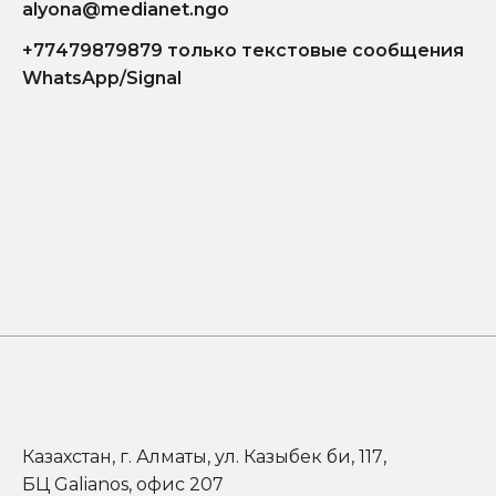
alyona@medianet.ngo
+77479879879 только текстовые сообщения
WhatsApp/Signal
Казахстан, г. Алматы, ул. Казыбек би, 117,
БЦ Galianos, офис 207