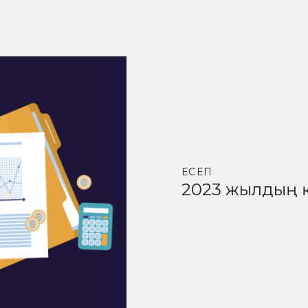
ЕСЕП
2023 жылдың 