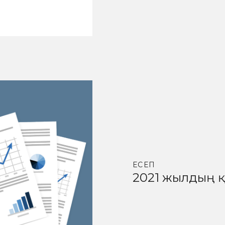
ЕСЕП
2021 жылдың қ