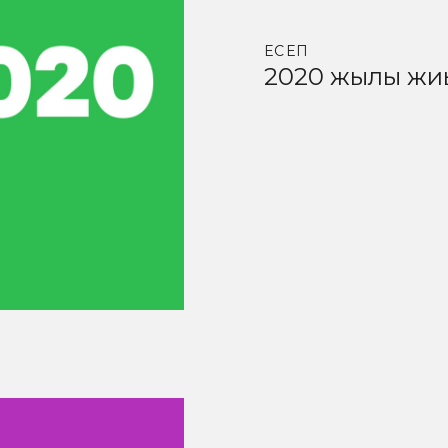
ЕСЕП
2020 жылғы жи