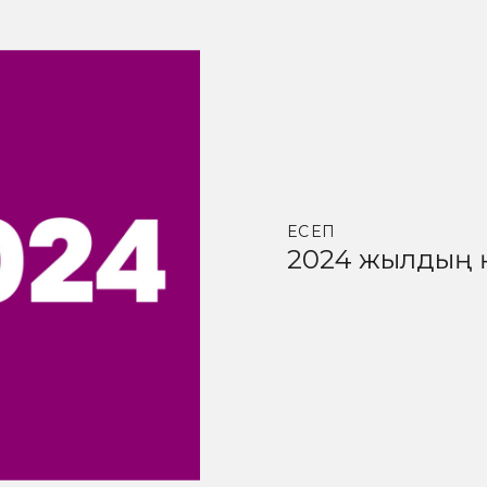
ЕСЕП
2024 жылдың 