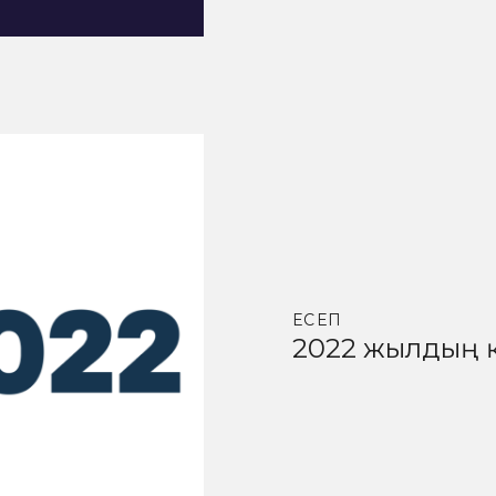
ЕСЕП
2022 жылдың 