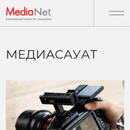
МЕДИАСАУАТ